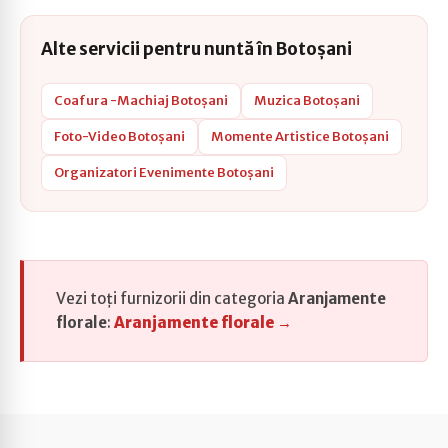
Alte servicii pentru nuntă în Botoșani
Coafura -Machiaj Botoșani
Muzica Botoșani
Foto-Video Botoșani
Momente Artistice Botoșani
Organizatori Evenimente Botoșani
Vezi toți furnizorii din categoria
Aranjamente
florale
:
Aranjamente florale →