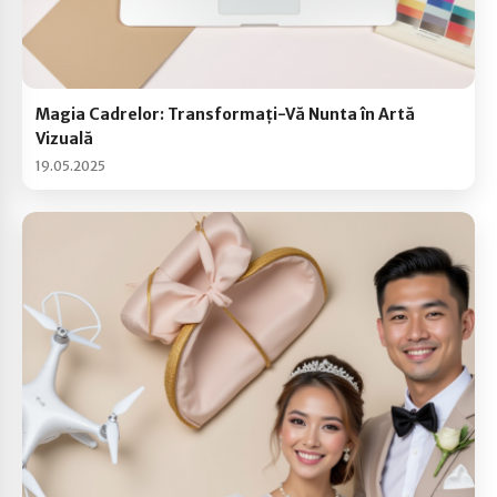
Magia Cadrelor: Transformați-Vă Nunta în Artă
Vizuală
19.05.2025