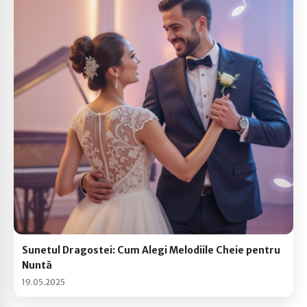
Sunetul Dragostei: Cum Alegi Melodiile Cheie pentru
Nuntă
19.05.2025