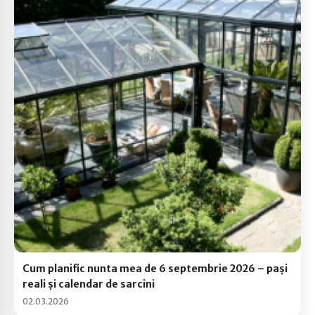
Cum planific nunta mea de 6 septembrie 2026 – pași
reali și calendar de sarcini
02.03.2026