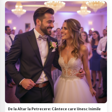
De la Altar la Petrecere: Cântece care Unesc Inimile