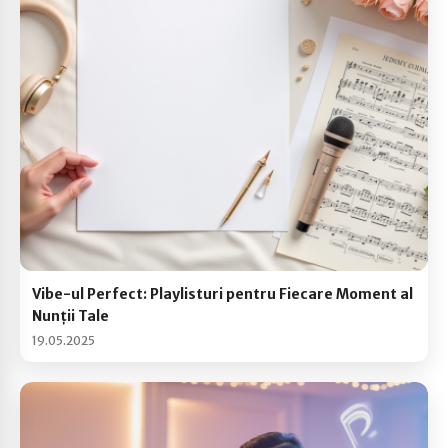
Vibe-ul Perfect: Playlisturi pentru Fiecare Moment al
Nunții Tale
19.05.2025