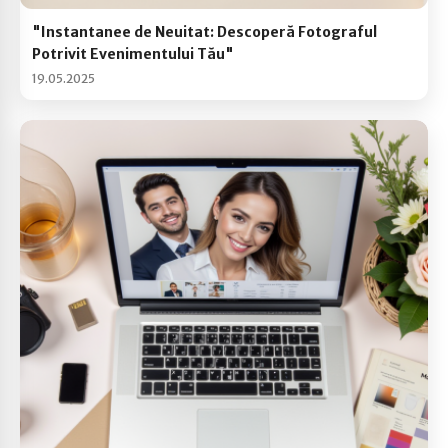
"Instantanee de Neuitat: Descoperă Fotograful
Potrivit Evenimentului Tău"
19.05.2025