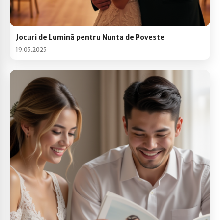
Jocuri de Lumină pentru Nunta de Poveste
19.05.2025