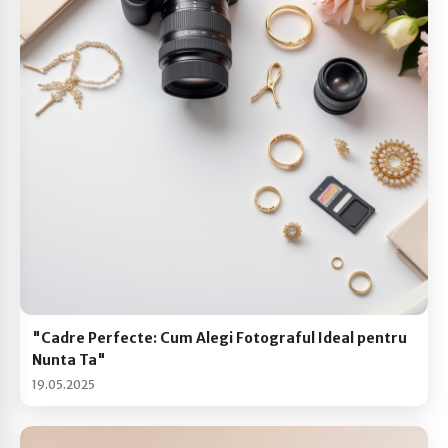
"Cadre Perfecte: Cum Alegi Fotograful Ideal pentru
Nunta Ta"
19.05.2025