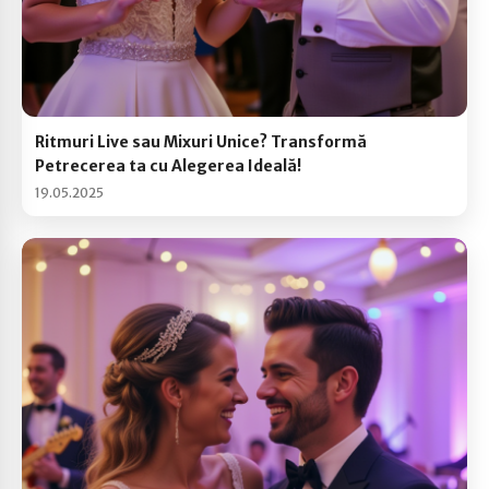
Ritmuri Live sau Mixuri Unice? Transformă
Petrecerea ta cu Alegerea Ideală!
19.05.2025