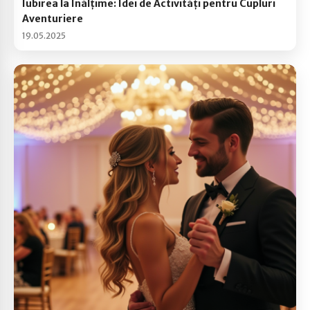
Iubirea la Înălțime: Idei de Activități pentru Cupluri
Aventuriere
19.05.2025