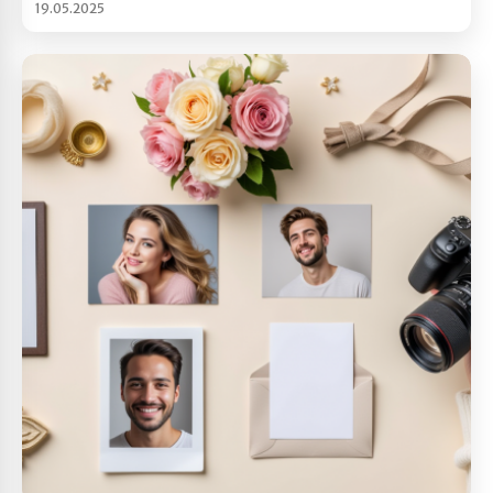
19.05.2025