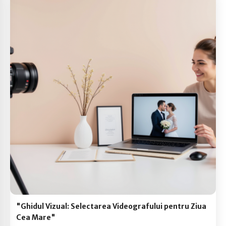
"Ghidul Vizual: Selectarea Videografului pentru Ziua
Cea Mare"