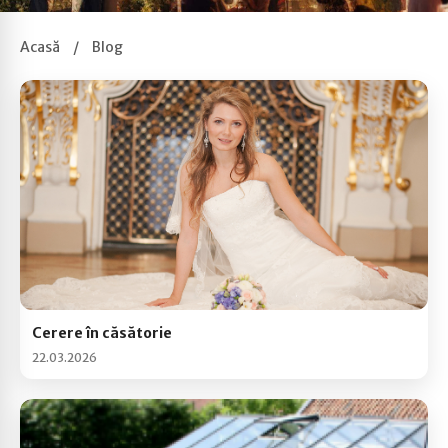
Acasă
/
Blog
Cerere în căsătorie
22.03.2026