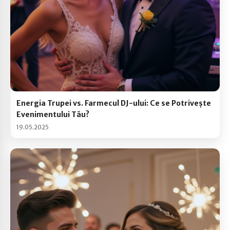
Energia Trupei vs. Farmecul DJ-ului: Ce se Potrivește
Evenimentului Tău?
19.05.2025