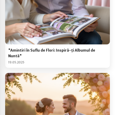
"Amintiri în Suflu de Flori: Inspiră-ți Albumul de
Nuntă"
19.05.2025