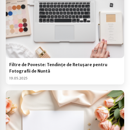
Filtre de Poveste: Tendințe de Retușare pentru
Fotografii de Nuntă
19.05.2025