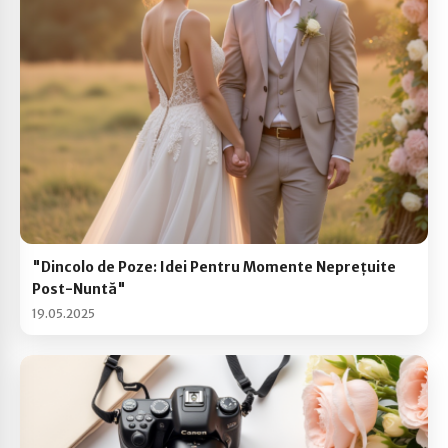
"Dincolo de Poze: Idei Pentru Momente Neprețuite
Post-Nuntă"
19.05.2025