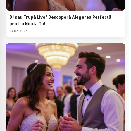
DJ sau Trupă Live? Descoperă Alegerea Perfectă
pentru Nunta Ta!
19.05.2025