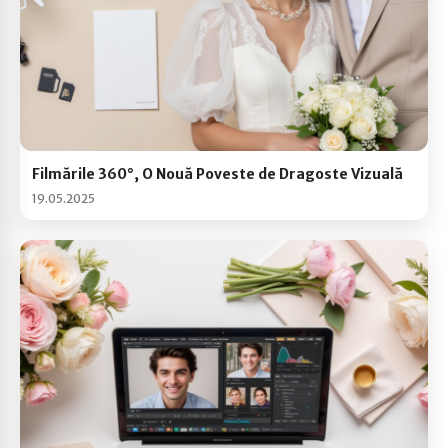
Filmările 360°, O Nouă Poveste de Dragoste Vizuală
19.05.2025