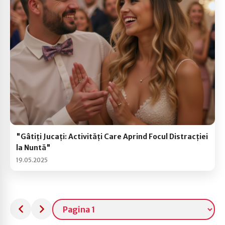
"Gâtiți Jucați: Activități Care Aprind Focul Distracției
la Nuntă"
19.05.2025