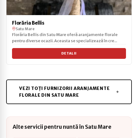
Florăria Bellis
Satu Mare
Florăria Bellis din Satu Mare oferă aranjamente florale
pentru diverse ocazii. Aceasta se specializează în cre...
DETALII
VEZI TOȚI FURNIZORII ARANJAMENTE
FLORALE DIN SATU MARE
Alte servicii pentru nuntă în Satu Mare