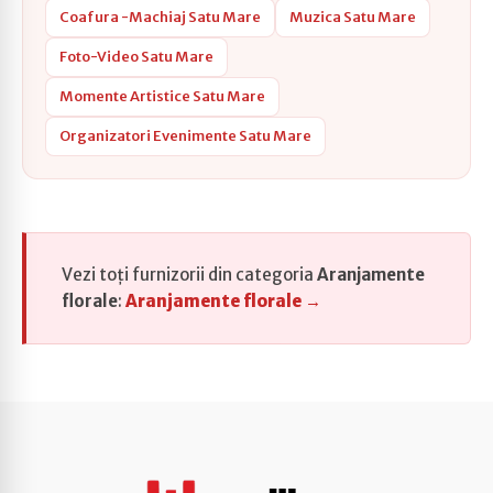
Coafura -Machiaj Satu Mare
Muzica Satu Mare
Foto-Video Satu Mare
Momente Artistice Satu Mare
Organizatori Evenimente Satu Mare
Vezi toți furnizorii din categoria
Aranjamente
florale
:
Aranjamente florale →