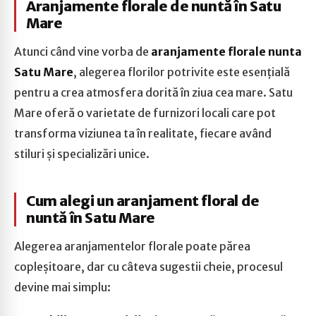
Aranjamente florale de nuntă în Satu
Mare
Atunci când vine vorba de
aranjamente florale nunta
Satu Mare
, alegerea florilor potrivite este esențială
pentru a crea atmosfera dorită în ziua cea mare. Satu
Mare oferă o varietate de furnizori locali care pot
transforma viziunea ta în realitate, fiecare având
stiluri și specializări unice.
Cum alegi un aranjament floral de
nuntă în Satu Mare
Alegerea aranjamentelor florale poate părea
copleșitoare, dar cu câteva sugestii cheie, procesul
devine mai simplu: