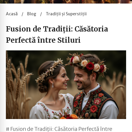
Acasă
/
Blog
/
Tradiții și Superstiții
Fusion de Tradiții: Căsătoria
Perfectă între Stiluri
# Fusion de Tradiții: Căsătoria Perfectă între