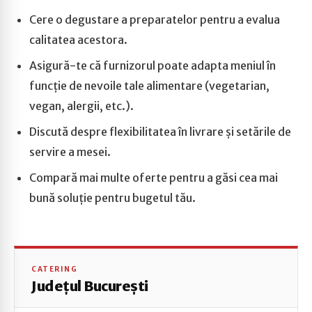
Cere o degustare a preparatelor pentru a evalua
calitatea acestora.
Asigură-te că furnizorul poate adapta meniul în
funcție de nevoile tale alimentare (vegetarian,
vegan, alergii, etc.).
Discută despre flexibilitatea în livrare și setările de
servire a mesei.
Compară mai multe oferte pentru a găsi cea mai
bună soluție pentru bugetul tău.
CATERING
Județul București