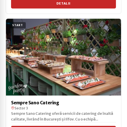
DETALII
START
Sempre Sano Catering
Sector 3
Sempre Sano Catering oferă servicii de catering de înaltă
calitate, livrând în București și Ilfov. Cu o echipă...