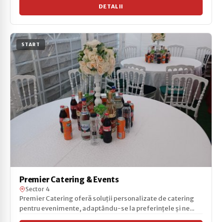
DETALII
START
Premier Catering & Events
Sector 4
Premier Catering oferă soluții personalizate de catering
pentru evenimente, adaptându-se la preferințele și ne...