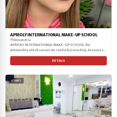
APRIOLY INTERNATIONAL MAKE-UP SCHOOL
Alexandria
APRIOLY INTERNATIONAL MAKE-UP SCHOOL din
Alexandria oferă cursuri de coafură și machiaj. Aceasta se
specialize...
DETALII
START