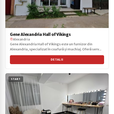
Gene Alexandria Hall of Vikings
Alexandria
Gene Alexandria Hall of Vikings este un furnizor din
Alexandria, specializat în coafură și machiaj. Oferă serv...
DETALII
START