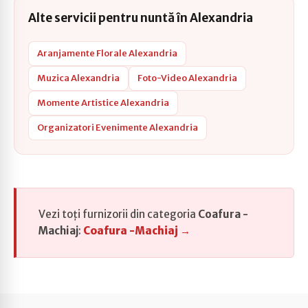
Alte servicii pentru nuntă în Alexandria
Aranjamente Florale Alexandria
Muzica Alexandria
Foto-Video Alexandria
Momente Artistice Alexandria
Organizatori Evenimente Alexandria
Vezi toți furnizorii din categoria
Coafura -
Machiaj
:
Coafura -Machiaj →