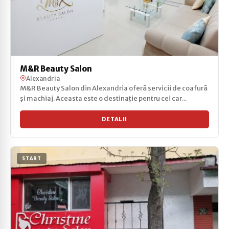
M&R Beauty Salon
Alexandria
M&R Beauty Salon din Alexandria oferă servicii de coafură
și machiaj. Aceasta este o destinație pentru cei car...
DETALII
START