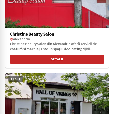
Christine Beauty Salon
Alexandria
Christine Beauty Salon din Alexandria oferă servicii de
coafură și machiaj. Este un spațiu dedicat îngrijirii...
DETALII
START