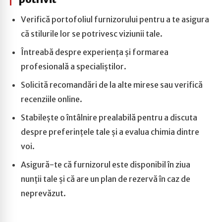
Verifică portofoliul furnizorului pentru a te asigura
că stilurile lor se potrivesc viziunii tale.
Întreabă despre experiența și formarea
profesională a specialiștilor.
Solicită recomandări de la alte mirese sau verifică
recenziile online.
Stabilește o întâlnire prealabilă pentru a discuta
despre preferințele tale și a evalua chimia dintre
voi.
Asigură-te că furnizorul este disponibil în ziua
nunții tale și că are un plan de rezervă în caz de
neprevăzut.