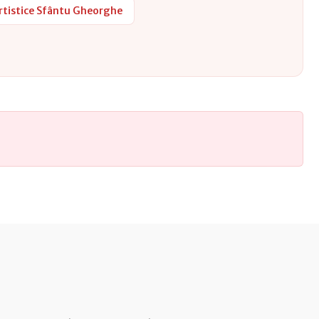
tistice Sfântu Gheorghe