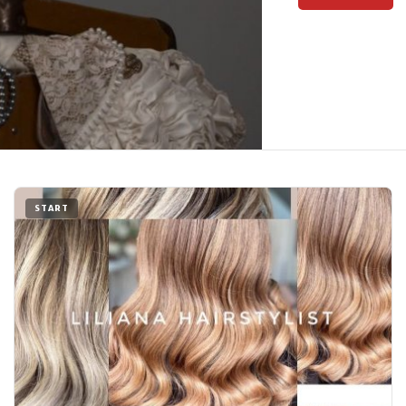
START