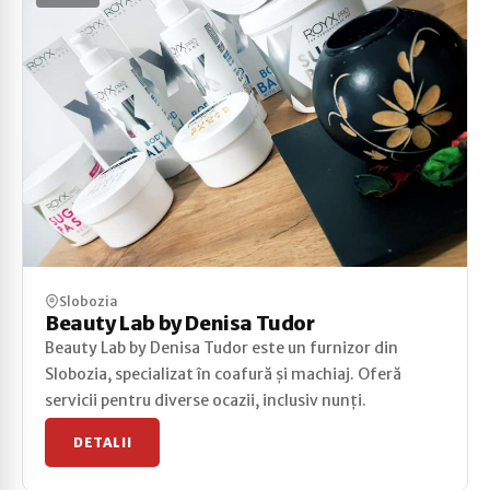
Slobozia
Beauty Lab by Denisa Tudor
Beauty Lab by Denisa Tudor este un furnizor din
Slobozia, specializat în coafură și machiaj. Oferă
servicii pentru diverse ocazii, inclusiv nunți.
DETALII