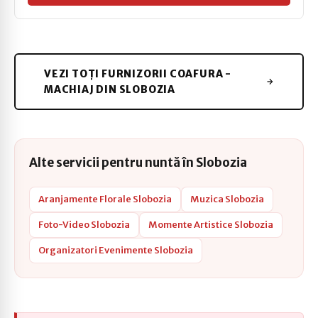
VEZI TOȚI FURNIZORII COAFURA -
MACHIAJ DIN SLOBOZIA
Alte servicii pentru nuntă în Slobozia
Aranjamente Florale Slobozia
Muzica Slobozia
Foto-Video Slobozia
Momente Artistice Slobozia
Organizatori Evenimente Slobozia