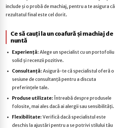
include și o probă de machiaj, pentru a te asigura că
rezultatul final este cel dorit.
Ce să cauți la un coafură și machiaj de
nuntă
Experiență:
Alege un specialist cu un portofoliu
solid și recenzii pozitive.
Consultanță:
Asigură-te că specialistul oferă o
sesiune de consultanță pentru a discuta
preferințele tale.
Produse utilizate:
Întreabă despre produsele
folosite, mai ales dacă ai alergii sau sensibilități.
Flexibilitate:
Verifică dacă specialistul este
deschis la ajustări pentru a se potrivi stilului tău