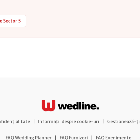
e Sector 5
nfidențialitate
|
Informații despre cookie-uri
|
Gestionează-ți
FAQ Wedding Planner
|
FAQ Furnizori
|
FAQ Evenimente