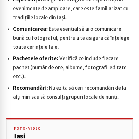
evenimente de amploare, care este familiarizat cu
tradițiile locale din Iași.
Comunicarea:
Este esențial să ai o comunicare
bună cu fotograful, pentru a te asigura că înțelege
toate cerințele tale.
Pachetele oferite:
Verifică ce include fiecare
pachet (număr de ore, albume, fotografii editate
etc.).
Recomandări:
Nu ezita să ceri recomandări de la
alți miri sau să consulți grupuri locale de nunți.
FOTO-VIDEO
Iași