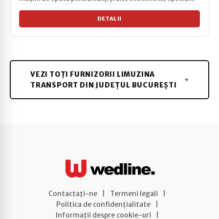
DETALII
VEZI TOȚI FURNIZORII LIMUZINA
TRANSPORT DIN JUDEȚUL BUCUREȘTI
Contactați-ne
|
Termeni legali
|
Politica de confidențialitate
|
Informații despre cookie-uri
|