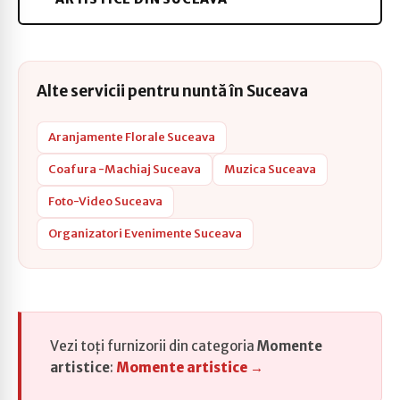
Alte servicii pentru nuntă în Suceava
Aranjamente Florale Suceava
Coafura -Machiaj Suceava
Muzica Suceava
Foto-Video Suceava
Organizatori Evenimente Suceava
Vezi toți furnizorii din categoria
Momente
artistice
:
Momente artistice →