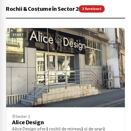
Rochii & Costume în Sector 2
2 furnizori
START
Sector 2
Alice Design
Alice Design oferă rochii de mireasă și de seară