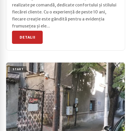
realizate pe comandă, dedicate confortului și stilului
fiecărei cliente. Cu o experiență de peste 10 ani,
fiecare creație este gândită pentru a evidenția
frumusețea și ele...
DETALII
START