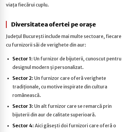
viața fiecărui cuplu.
Diversitatea ofertei pe orașe
Județul București include mai multe sectoare, fiecare
cu furnizorii săi de verighete din aur:
Sector 1:
Un furnizor de bijuterii, cunoscut pentru
designul modern și personalizat.
Sector 2:
Un furnizor care oferă verighete
tradiționale, cu motive inspirate din cultura
românească.
Sector 3:
Un alt furnizor care se remarcă prin
bijuterii din aur de calitate superioară.
Sector 4:
Aici găsești doi furnizori care oferă o