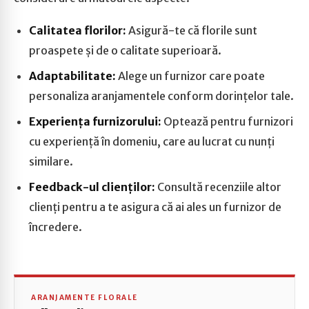
Calitatea florilor:
Asigură-te că florile sunt
proaspete și de o calitate superioară.
Adaptabilitate:
Alege un furnizor care poate
personaliza aranjamentele conform dorințelor tale.
Experiența furnizorului:
Optează pentru furnizori
cu experiență în domeniu, care au lucrat cu nunți
similare.
Feedback-ul clienților:
Consultă recenziile altor
clienți pentru a te asigura că ai ales un furnizor de
încredere.
ARANJAMENTE FLORALE