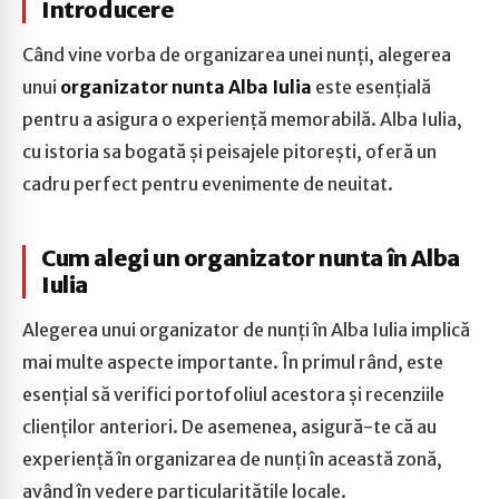
Introducere
Când vine vorba de organizarea unei nunți, alegerea
unui
organizator nunta Alba Iulia
este esențială
pentru a asigura o experiență memorabilă. Alba Iulia,
cu istoria sa bogată și peisajele pitorești, oferă un
cadru perfect pentru evenimente de neuitat.
Cum alegi un organizator nunta în Alba
Iulia
Alegerea unui organizator de nunți în Alba Iulia implică
mai multe aspecte importante. În primul rând, este
esențial să verifici portofoliul acestora și recenziile
clienților anteriori. De asemenea, asigură-te că au
experiență în organizarea de nunți în această zonă,
având în vedere particularitățile locale.