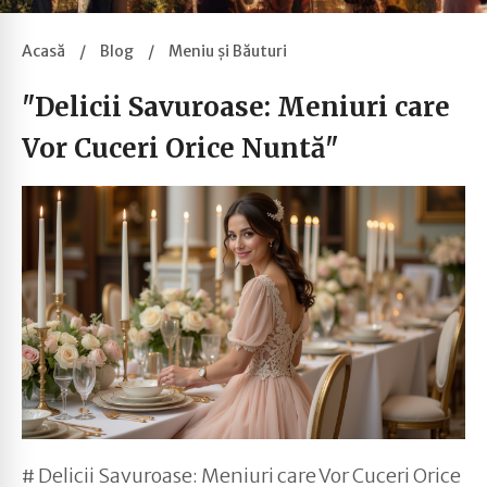
Acasă
/
Blog
/
Meniu și Băuturi
"Delicii Savuroase: Meniuri care
Vor Cuceri Orice Nuntă"
# Delicii Savuroase: Meniuri care Vor Cuceri Orice