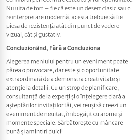
Nu uita de tort – fie că este un desert clasic sau o
reinterpretare modernă, acesta trebuie să fie
piesa de rezistență atât din punct de vedere
vizual, cât și gustativ.
Concluzionând, Fără a Concluziona
Alegerea meniului pentru un eveniment poate
părea o provocare, dar este și o oportunitate
extraordinară de a demonstra creativitate și
atenție la detalii. Cu un strop de planificare,
consultanță de la experți și o înțelegere clară a
așteptărilor invitaților tăi, vei reuși să creezi un
eveniment de neuitat, îmbogățit cu arome și
momente speciale. Sărbătorește cu mâncare
bună și amintiri dulci!