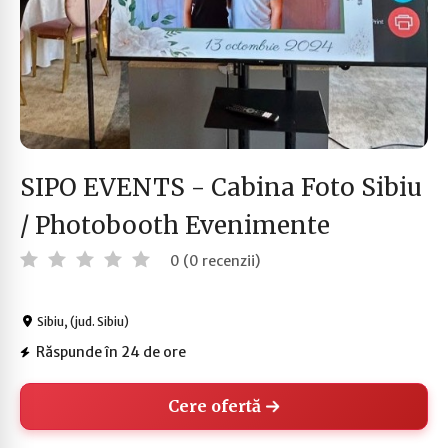
SIPO EVENTS - Cabina Foto Sibiu
/ Photobooth Evenimente
0 (0 recenzii)
Sibiu, (jud. Sibiu)
Răspunde în 24 de ore
Cere ofertă