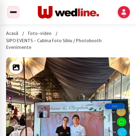
Acasă
/
Foto-video
/
SIPO EVENTS - Cabina Foto Sibiu / Photobooth
Evenimente