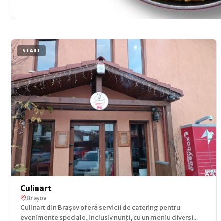
START
Culinart
Brașov
Culinart din Brașov oferă servicii de catering pentru
evenimente speciale, inclusiv nunți, cu un meniu diversi...