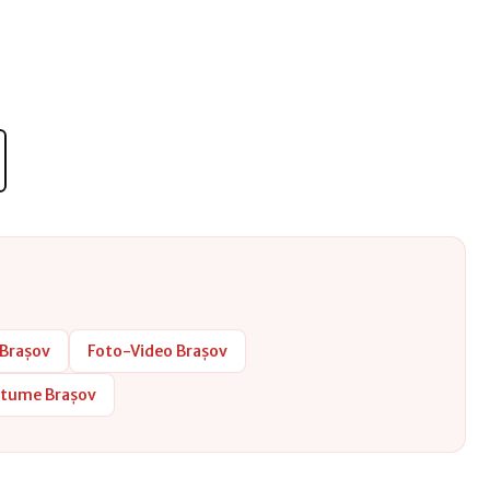
 Brașov
Foto-Video Brașov
stume Brașov