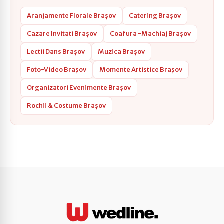
Aranjamente Florale Brașov
Catering Brașov
Cazare Invitati Brașov
Coafura -Machiaj Brașov
Lectii Dans Brașov
Muzica Brașov
Foto-Video Brașov
Momente Artistice Brașov
Organizatori Evenimente Brașov
Rochii & Costume Brașov