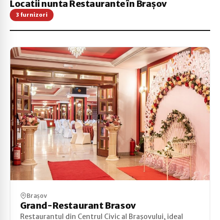
Locatii nunta Restaurante în Brașov
3 furnizori
Brașov
Grand-Restaurant Brasov
Restaurantul din Centrul Civic al Brașovului, ideal