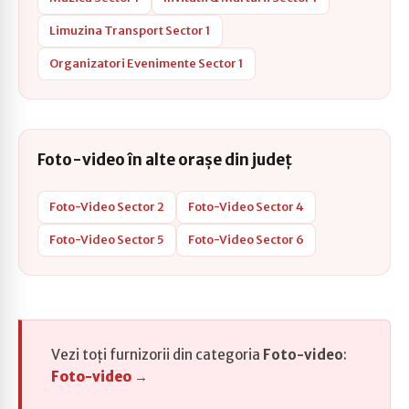
Limuzina Transport Sector 1
Organizatori Evenimente Sector 1
Foto-video în alte orașe din județ
Foto-Video Sector 2
Foto-Video Sector 4
Foto-Video Sector 5
Foto-Video Sector 6
Vezi toți furnizorii din categoria
Foto-video
:
Foto-video →