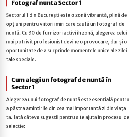
Fotograf nunta Sector 1
Sectorul 1 din București este o zonă vibrantă, plină de
opțiuni pentru viitorii miri care caută un fotograf de
nuntă. Cu 30 de furnizori activi în zonă, alegerea celui
mai potrivit profesionist devine o provocare, dar și o
oportunitate de a surprinde momentele unice ale zilei
tale speciale.
Cum alegi un fotograf de nuntă în
Sector 1
Alegerea unui fotograf de nuntă este esențială pentru
a păstra amintirile din cea mai importantă zi din viața
ta. Iată câteva sugestii pentru a te ajuta în procesul de
selecție: