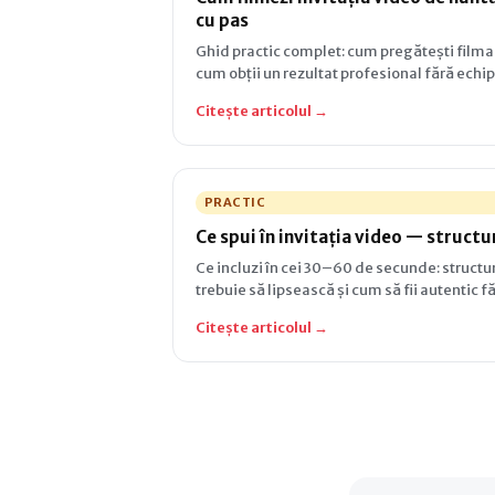
cu pas
Ghid practic complet: cum pregătești filmare
cum obții un rezultat profesional fără echi
Citește articolul →
PRACTIC
Ce spui în invitația video — structu
Ce incluzi în cei 30–60 de secunde: structu
trebuie să lipsească și cum să fii autentic făr
Citește articolul →