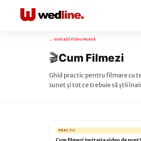
Acasă
Ghid Invitații Video
Cum Filmezi
← Invitații Video Nuntă
🎬
Cum Filmezi
Ghid practic pentru filmare cu t
sunet și tot ce trebuie să știi în
PRACTIC
Cum filmezi invitația video de nunt