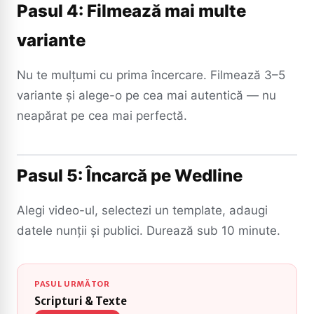
Pasul 4: Filmează mai multe
variante
Nu te mulțumi cu prima încercare. Filmează 3–5
variante și alege-o pe cea mai autentică — nu
neapărat pe cea mai perfectă.
Pasul 5: Încarcă pe Wedline
Alegi video-ul, selectezi un template, adaugi
datele nunții și publici. Durează sub 10 minute.
PASUL URMĂTOR
Scripturi & Texte