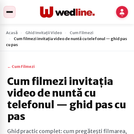
Acasă
Ghid Invitații Video
Cum Filmezi
Cum filmezi invitația video de nuntă cu telefonul — ghid pas
cu pas
← Cum Filmezi
Cum filmezi invitația
video de nuntă cu
telefonul — ghid pas cu
pas
Ghid practic complet: cum pregătești filmarea,