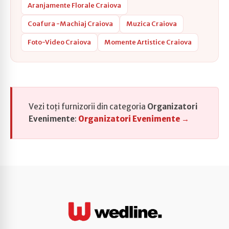
Aranjamente Florale Craiova
Coafura -Machiaj Craiova
Muzica Craiova
Foto-Video Craiova
Momente Artistice Craiova
Vezi toți furnizorii din categoria
Organizatori
Evenimente
:
Organizatori Evenimente →