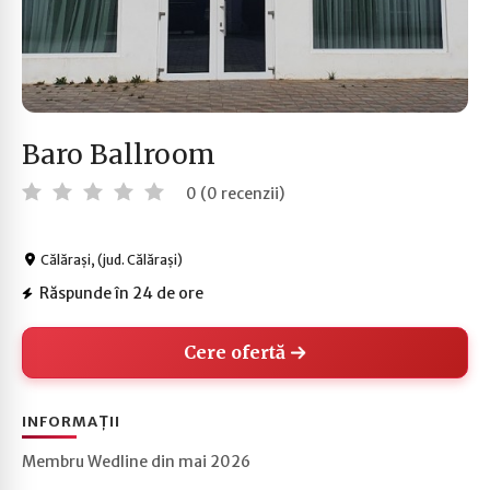
Baro Ballroom
0 (0 recenzii)
Călărași, (jud. Călărași)
Răspunde în 24 de ore
Cere ofertă
INFORMAȚII
Membru Wedline din mai 2026