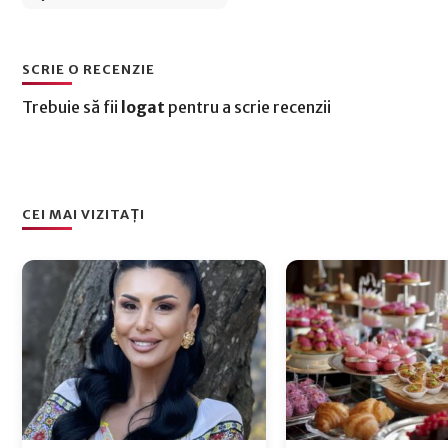
SCRIE O RECENZIE
Trebuie să fii
logat
pentru a scrie recenzii
CEI MAI VIZITAȚI