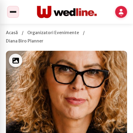
Acasă
/
Organizatori Evenimente
/
Diana Biro Planner