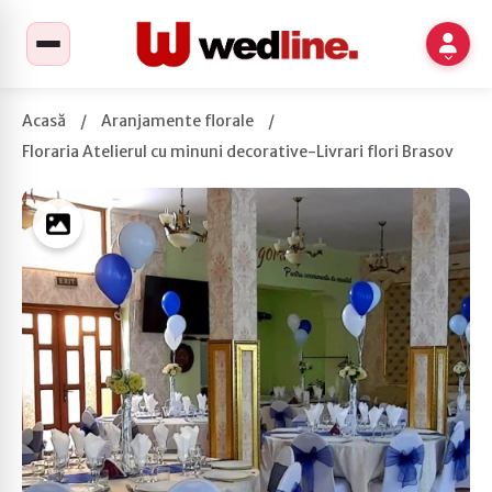
Acasă
/
Aranjamente florale
/
Floraria Atelierul cu minuni decorative-Livrari flori Brasov