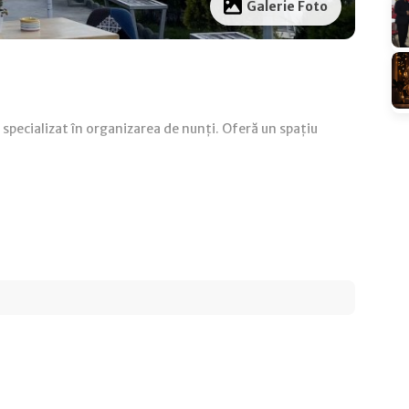
Galerie Foto
 specializat în organizarea de nunți. Oferă un spațiu