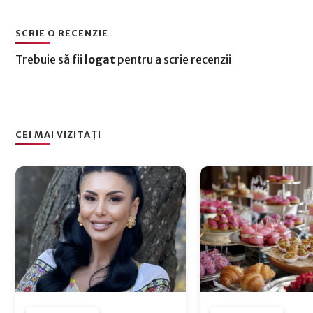
SCRIE O RECENZIE
Trebuie să fii
logat
pentru a scrie recenzii
CEI MAI VIZITAȚI