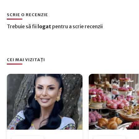
SCRIE O RECENZIE
Trebuie să fii
logat
pentru a scrie recenzii
CEI MAI VIZITAȚI