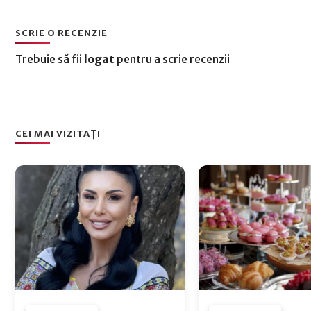
SCRIE O RECENZIE
Trebuie să fii
logat
pentru a scrie recenzii
CEI MAI VIZITAȚI