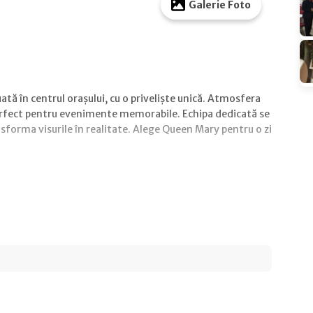
Galerie Foto
ată în centrul orașului, cu o priveliște unică. Atmosfera
erfect pentru evenimente memorabile. Echipa dedicată se
ansforma visurile în realitate. Alege Queen Mary pentru o zi