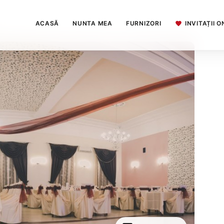
ACASĂ
NUNTA MEA
FURNIZORI
INVITAȚII O