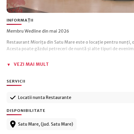
INFORMAȚII
Membru Wedline din mai 2026
Restaurant Miorița din Satu Mare este o locație pentru nunți, 
Acesta poate găzdui petreceri de nuntă și alte tipuri de evenim
VEZI MAI MULT
SERVICII
Locatii nunta Restaurante
DISPONIBILITATE
Satu Mare, (jud. Satu Mare)