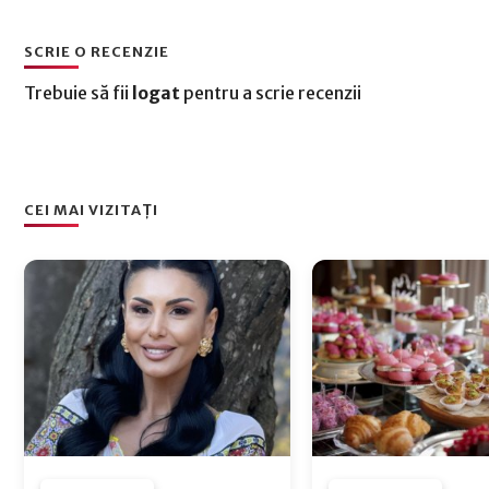
SCRIE O RECENZIE
Trebuie să fii
logat
pentru a scrie recenzii
CEI MAI VIZITAȚI