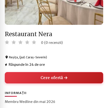
Restaurant Nera
0 (0 recenzii)
Reșița, (jud. Caraș-Severin)
Răspunde în 24 de ore
Cere ofertă
INFORMAȚII
Membru Wedline din mai 2026