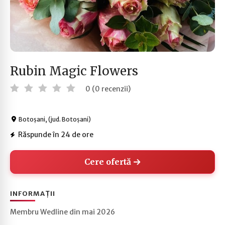
Rubin Magic Flowers
0 (0 recenzii)
Botoșani, (jud. Botoșani)
Răspunde în 24 de ore
Cere ofertă
INFORMAȚII
Membru Wedline din mai 2026