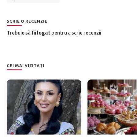
SCRIE O RECENZIE
Trebuie să fii
logat
pentru a scrie recenzii
CEI MAI VIZITAȚI