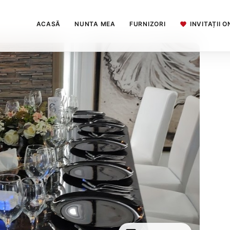
ACASĂ
NUNTA MEA
FURNIZORI
INVITAȚII O