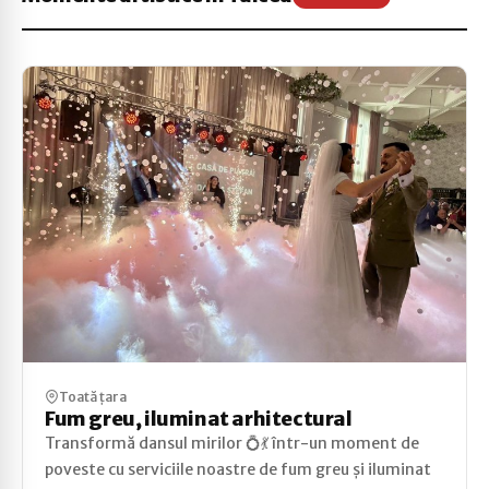
Toată țara
Fum greu, iluminat arhitectural
Transformă dansul mirilor 💍💃 într-un moment de
poveste cu serviciile noastre de fum greu și iluminat