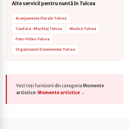
Alte servicii pentru nuntă în Tulcea
Aranjamente Florale Tulcea
Coafura -Machiaj Tulcea
Muzica Tulcea
Foto-Video Tulcea
Organizatori Evenimente Tulcea
Vezi toți furnizorii din categoria
Momente
artistice
:
Momente artistice →