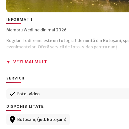
INFORMAȚII
Membru Wedline din mai 2026
Bogdan Todireanu este un fotograf de nuntă din Botoșani, spe
evenimentelor. Oferă servicii de foto-video pentru nunți.
VEZI MAI MULT
SERVICII
Foto-video
DISPONIBILITATE
Botoșani, (jud. Botoșani)