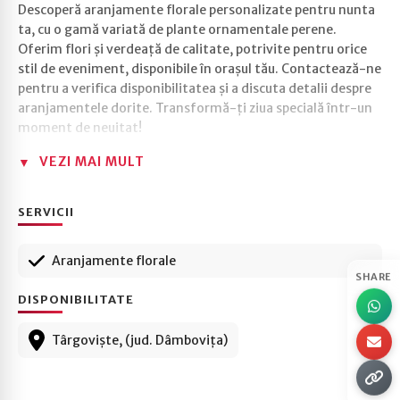
Descoperă aranjamente florale personalizate pentru nunta
ta, cu o gamă variată de plante ornamentale perene.
Oferim flori și verdeață de calitate, potrivite pentru orice
stil de eveniment, disponibile în orașul tău. Contactează-ne
pentru a verifica disponibilitatea și a discuta detalii despre
aranjamentele dorite. Transformă-ți ziua specială într-un
moment de neuitat!
VEZI MAI MULT
SERVICII
Aranjamente florale
SHARE
DISPONIBILITATE
Târgoviște, (jud. Dâmbovița)