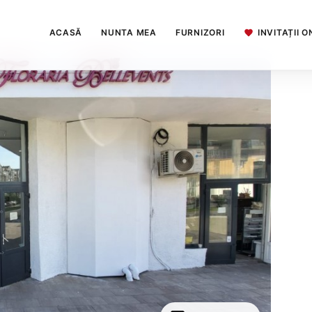
ACASĂ
NUNTA MEA
FURNIZORI
INVITAȚII O