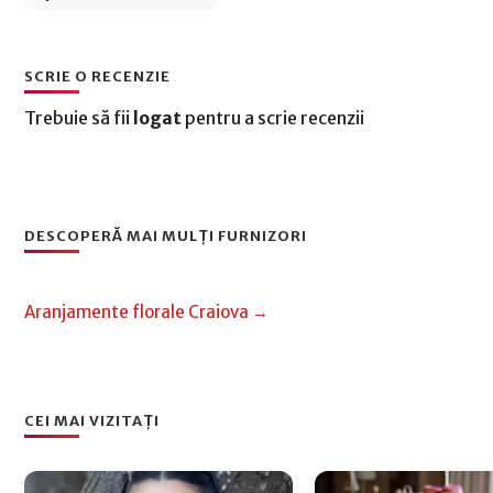
SCRIE O RECENZIE
Trebuie să fii
logat
pentru a scrie recenzii
DESCOPERĂ MAI MULȚI FURNIZORI
Aranjamente florale Craiova →
CEI MAI VIZITAȚI