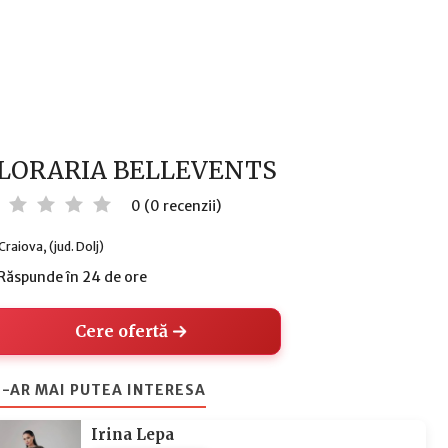
LORARIA BELLEVENTS
0 (0 recenzii)
Craiova, (jud. Dolj)
Răspunde în 24 de ore
Cere ofertă
-AR MAI PUTEA INTERESA
Irina Lepa