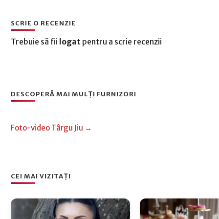
SCRIE O RECENZIE
Trebuie să fii
logat
pentru a scrie recenzii
DESCOPERĂ MAI MULȚI FURNIZORI
Foto-video Târgu Jiu →
CEI MAI VIZITAȚI