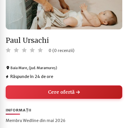
Paul Ursachi
0 (0 recenzii)
Baia Mare, (jud. Maramureș)
Răspunde în 24 de ore
Cere ofertă
INFORMAȚII
Membru Wedline din mai 2026