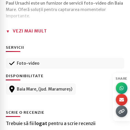
Paul Ursachi este un furnizor de servicii foto-video din Baia
Mare. Oferă soluții pentru capturarea momentelor
importante.
VEZI MAI MULT
SERVICII
Foto-video
DISPONIBILITATE
SHARE
Baia Mare, (jud. Maramureș)
SCRIE O RECENZIE
Trebuie să fii
logat
pentru a scrie recenzii