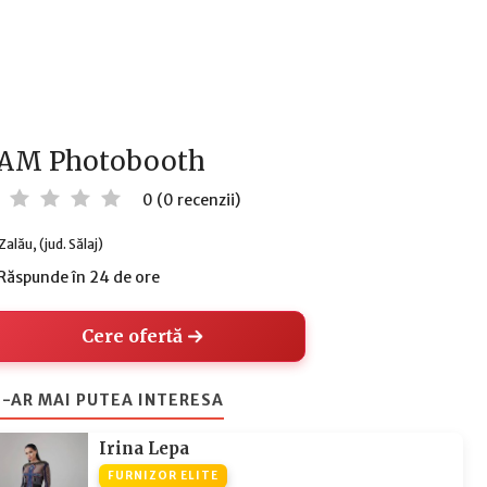
AM Photobooth
0 (0 recenzii)
Zalău, (jud. Sălaj)
Răspunde în 24 de ore
Cere ofertă
-AR MAI PUTEA INTERESA
Irina Lepa
FURNIZOR ELITE