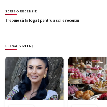
SCRIE O RECENZIE
Trebuie să fii
logat
pentru a scrie recenzii
CEI MAI VIZITAȚI