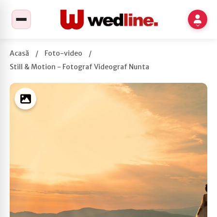
Acasă
/
Foto-video
/
Still & Motion - Fotograf Videograf Nunta