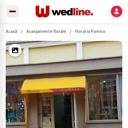
Acasă
/
Aranjamente florale
/
Floraria Pamico